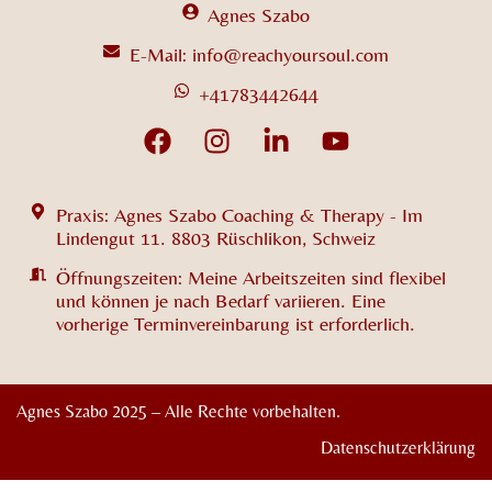
Agnes Szabo
E-Mail: info@reachyoursoul.com
+41783442644
Praxis: Agnes Szabo Coaching & Therapy - Im
Lindengut 11. 8803 Rüschlikon, Schweiz
Öffnungszeiten: Meine Arbeitszeiten sind flexibel
und können je nach Bedarf variieren. Eine
vorherige Terminvereinbarung ist erforderlich.
Agnes Szabo 2025 – Alle Rechte vorbehalten.
Datenschutzerklärung