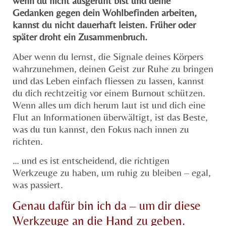
wenn du nicht ausgeruht bist und deine
Gedanken gegen dein Wohlbefinden arbeiten,
kannst du nicht dauerhaft leisten. Früher oder
später droht ein Zusammenbruch.
Aber wenn du lernst, die Signale deines Körpers
wahrzunehmen, deinen Geist zur Ruhe zu bringen
und das Leben einfach fliessen zu lassen, kannst
du dich rechtzeitig vor einem Burnout schützen.
Wenn alles um dich herum laut ist und dich eine
Flut an Informationen überwältigt, ist das Beste,
was du tun kannst, den Fokus nach innen zu
richten.
… und es ist entscheidend, die richtigen
Werkzeuge zu haben, um ruhig zu bleiben – egal,
was passiert.
Genau dafür bin ich da – um dir diese
Werkzeuge an die Hand zu geben.