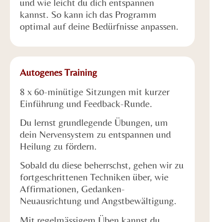
und wie leicht du dich entspannen
kannst. So kann ich das Programm
optimal auf deine Bedürfnisse anpassen.
Autogenes Training
8 x 60-minütige Sitzungen mit kurzer
Einführung und Feedback-Runde.
Du lernst grundlegende Übungen, um
dein Nervensystem zu entspannen und
Heilung zu fördern.
Sobald du diese beherrschst, gehen wir zu
fortgeschrittenen Techniken über, wie
Affirmationen, Gedanken-
Neuausrichtung und Angstbewältigung.
Mit regelmässigem Üben kannst du