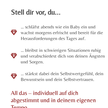
Stell dir vor, du...
… schläfst abends wie ein Baby ein und
wachst morgens erfrischt und bereit für die
Herausforderungen des Tages auf.
… bleibst in schwierigen Situationen ruhig
und verabschiedest dich von deinen Ängsten
und Sorgen.
… stärkst dabei dein Selbstwertgefühl, dein
Bewusstsein und dein Selbstvertrauen.
All das – individuell auf dich
abgestimmt und in deinem eigenen
Tempo.