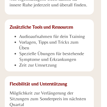
innere Ruhe jederzeit und überall finden.
Zusätzliche Tools und Ressourcen
Audioaufnahmen für dein Training
Vorlagen, Tipps und Tricks zum
Üben
Spezielle Übungen für bestehende
Symptome und Erkrankungen
Zeit zur Umsetzung
Flexibilität und Unterstützung
Möglichkeit zur Verlängerung der
Sitzungen zum Sonderpreis im nächsten
Quartal