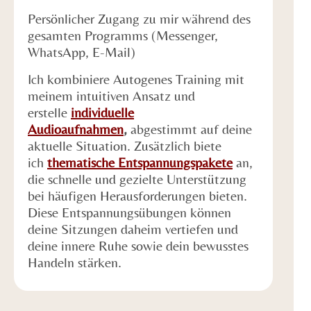
Persönlicher Zugang zu mir während des
gesamten Programms (Messenger,
WhatsApp, E-Mail)
Ich kombiniere Autogenes Training mit
meinem intuitiven Ansatz und
erstelle
individuelle
Audioaufnahmen
,
abgestimmt auf deine
aktuelle Situation. Zusätzlich biete
ich
thematische Entspannungspakete
an,
die schnelle und gezielte Unterstützung
bei häufigen Herausforderungen bieten.
Diese Entspannungsübungen können
deine Sitzungen daheim vertiefen und
deine innere Ruhe sowie dein bewusstes
Handeln stärken.