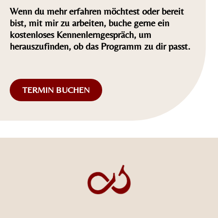
Wenn du mehr erfahren möchtest oder bereit
bist, mit mir zu arbeiten, buche gerne ein
kostenloses Kennenlerngespräch, um
herauszufinden, ob das Programm zu dir passt.
TERMIN BUCHEN