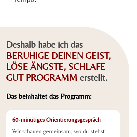
Deshalb habe ich das
BERUHIGE DEINEN GEIST,
LÖSE ÄNGSTE, SCHLAFE
GUT PROGRAMM
erstellt.
Das beinhaltet das Programm:
60-minütiges Orientierungsgespräch
Wir schauen gemeinsam, wo du stehst