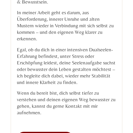
& Bewusstsein.
In meiner Arbeit geht es darum, aus
Überforderung, innerer Unruhe und alten
Mustern wieder in Verbindung mit sich selbst zu
kommen – und den eigenen Weg klarer zu
erkennen.
Egal, ob du dich in einer intensiven Dualseelen-
Erfahrung befindest, unter Stress oder
Erschöpfung leidest, deine Seelenaufgabe suchst
oder bewusster dein Leben gestalten möchtest –
ich begleite dich dabei, wieder mehr Stabilität
und innere Klarheit zu finden.
Wenn du bereit bist, dich selbst tiefer zu
verstehen und deinen eigenen Weg bewusster zu
gehen, kannst du gerne Kontakt mit mir
aufnehmen.