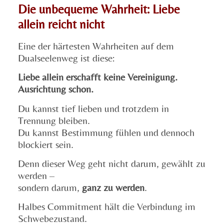
Die unbequeme Wahrheit: Liebe
allein reicht nicht
Eine der härtesten Wahrheiten auf dem
Dualseelenweg ist diese:
Liebe allein erschafft keine Vereinigung.
Ausrichtung schon.
Du kannst tief lieben und trotzdem in
Trennung bleiben.
Du kannst Bestimmung fühlen und dennoch
blockiert sein.
Denn dieser Weg geht nicht darum, gewählt zu
werden –
sondern darum,
ganz zu werden
.
Halbes Commitment hält die Verbindung im
Schwebezustand.