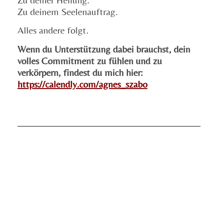
Zu deinem Seelenauftrag.
Alles andere folgt.
Wenn du Unterstützung dabei brauchst, dein
volles Commitment zu fühlen und zu
verkörpern, findest du mich hier:
https://calendly.com/agnes_szabo