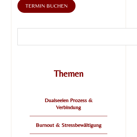
TERMIN BUCHEN
Themen
Dualseelen Prozess &
Verbindung
Burnout & Stressbewältigung