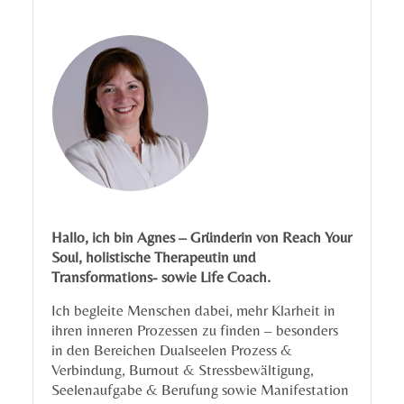
Hallo, ich bin Agnes – Gründerin von Reach Your
Soul, holistische Therapeutin und
Transformations- sowie Life Coach.
Ich begleite Menschen dabei, mehr Klarheit in
ihren inneren Prozessen zu finden – besonders
in den Bereichen Dualseelen Prozess &
Verbindung, Burnout & Stressbewältigung,
Seelenaufgabe & Berufung sowie Manifestation