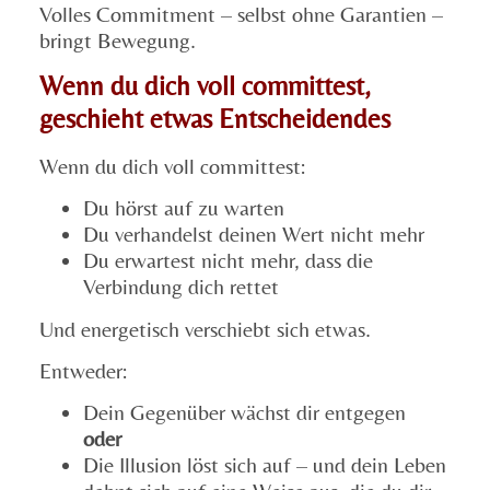
Volles Commitment – selbst ohne Garantien –
bringt Bewegung.
Wenn du dich voll committest,
geschieht etwas Entscheidendes
Wenn du dich voll committest:
Du hörst auf zu warten
Du verhandelst deinen Wert nicht mehr
Du erwartest nicht mehr, dass die
Verbindung dich rettet
Und energetisch verschiebt sich etwas.
Entweder:
Dein Gegenüber wächst dir entgegen
oder
Die Illusion löst sich auf – und dein Leben