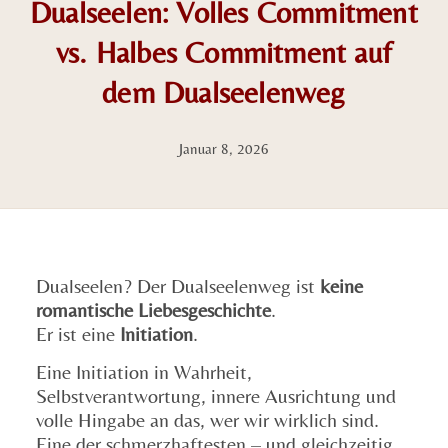
Dualseelen: Volles Commitment
vs. Halbes Commitment auf
dem Dualseelenweg
Januar 8, 2026
Dualseelen? Der Dualseelenweg ist
keine
romantische Liebesgeschichte
.
Er ist eine
Initiation
.
Eine Initiation in Wahrheit,
Selbstverantwortung, innere Ausrichtung und
volle Hingabe an das, wer wir wirklich sind.
Eine der schmerzhaftesten – und gleichzeitig