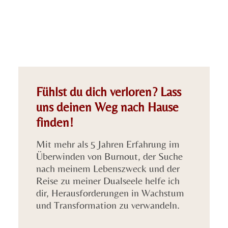
Fühlst du dich verloren? Lass
uns deinen Weg nach Hause
finden!
Mit mehr als 5 Jahren Erfahrung im
Überwinden von Burnout, der Suche
nach meinem Lebenszweck und der
Reise zu meiner Dualseele helfe ich
dir, Herausforderungen in Wachstum
und Transformation zu verwandeln.