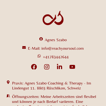
Agnes Szabo
E-Mail: info@reachyoursoul.com
+41783442644
Praxis: Agnes Szabo Coaching & Therapy - Im
Lindengut 11. 8803 Rüschlikon, Schweiz
Öffnungszeiten: Meine Arbeitszeiten sind flexibel
und können je nach Bedarf variieren. Eine