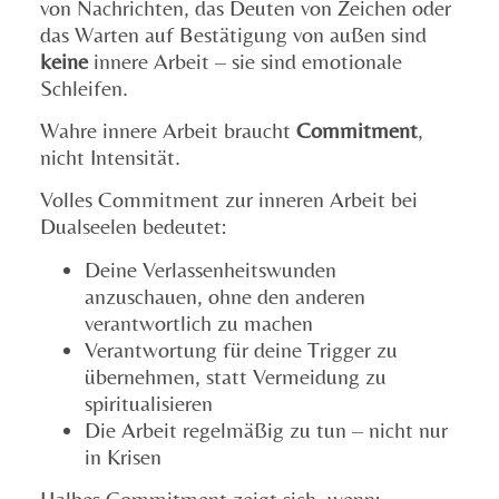
von Nachrichten, das Deuten von Zeichen oder
das Warten auf Bestätigung von außen sind
keine
innere Arbeit – sie sind emotionale
Schleifen.
Wahre innere Arbeit braucht
Commitment
,
nicht Intensität.
Volles Commitment zur inneren Arbeit bei
Dualseelen bedeutet:
Deine Verlassenheitswunden
anzuschauen, ohne den anderen
verantwortlich zu machen
Verantwortung für deine Trigger zu
übernehmen, statt Vermeidung zu
spiritualisieren
Die Arbeit regelmäßig zu tun – nicht nur
in Krisen
Halbes Commitment zeigt sich, wenn: