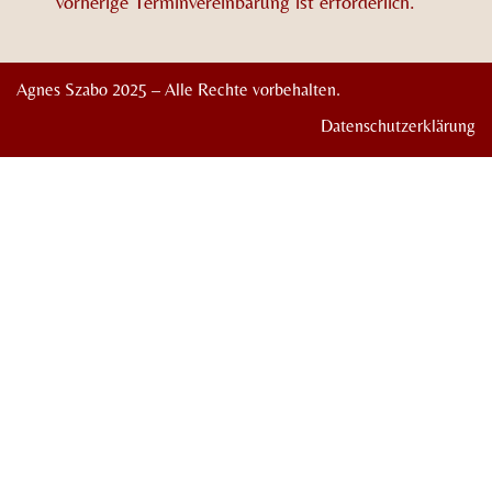
vorherige Terminvereinbarung ist erforderlich.
Agnes Szabo 2025 – Alle Rechte vorbehalten.
Datenschutzerklärung