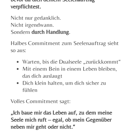
verpflichtest.
Nicht nur gedanklich.
Nicht irgendwann.
Sondern
durch Handlung
.
Halbes Commitment zum Seelenauftrag sieht
so aus:
Warten, bis die Dualseele „zurückkommt“
Mit einem Bein in einem Leben bleiben,
das dich auslaugt
Dich klein halten, um dich sicher zu
fühlen
Volles Commitment sagt:
„Ich baue mir das Leben auf, zu dem meine
Seele mich ruft – egal, ob mein Gegenüber
neben mir geht oder nicht.“