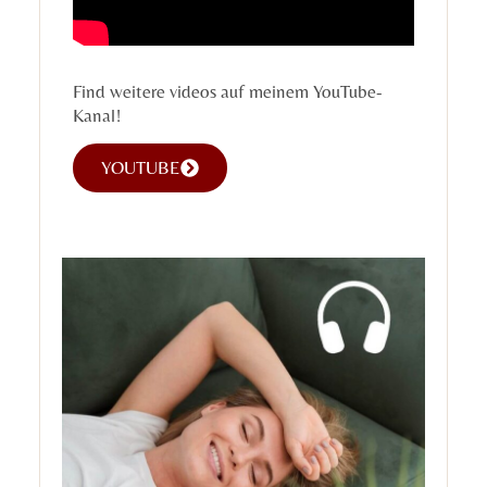
Find weitere videos auf meinem YouTube-
Kanal!
YOUTUBE