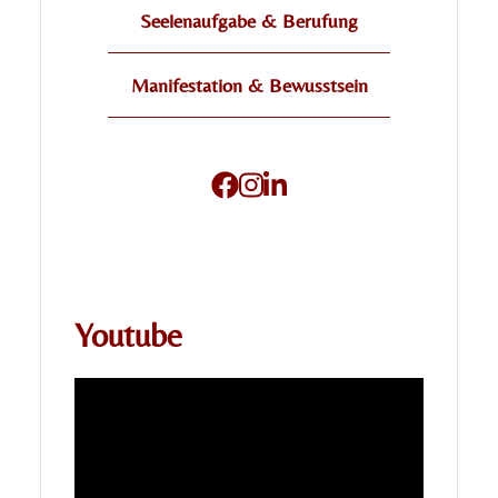
Seelenaufgabe & Berufung
Manifestation & Bewusstsein
Youtube