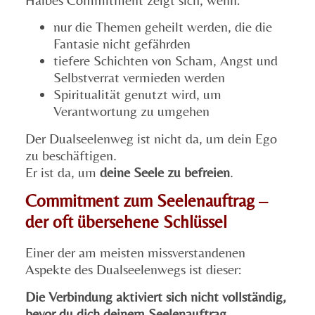
nur die Themen geheilt werden, die die
Fantasie nicht gefährden
tiefere Schichten von Scham, Angst und
Selbstverrat vermieden werden
Spiritualität genutzt wird, um
Verantwortung zu umgehen
Der Dualseelenweg ist nicht da, um dein Ego
zu beschäftigen.
Er ist da, um
deine Seele zu befreien
.
Commitment zum Seelenauftrag –
der oft übersehene Schlüssel
Einer der am meisten missverstandenen
Aspekte des Dualseelenwegs ist dieser:
Die Verbindung aktiviert sich nicht vollständig,
bevor du dich deinem Seelenauftrag