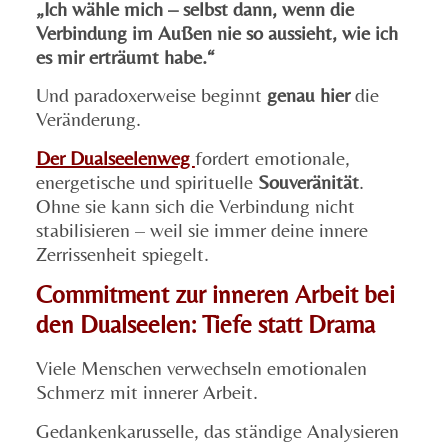
„Ich wähle mich – selbst dann, wenn die
Verbindung im Außen nie so aussieht, wie ich
es mir erträumt habe.“
Und paradoxerweise beginnt
genau hier
die
Veränderung.
Der Dualseelenweg
fordert emotionale,
energetische und spirituelle
Souveränität
.
Ohne sie kann sich die Verbindung nicht
stabilisieren – weil sie immer deine innere
Zerrissenheit spiegelt.
Commitment zur inneren Arbeit bei
den Dualseelen: Tiefe statt Drama
Viele Menschen verwechseln emotionalen
Schmerz mit innerer Arbeit.
Gedankenkarusselle, das ständige Analysieren