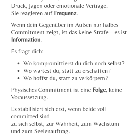
Druck, Jagen oder emotionale Verträge.
Sie reagieren auf
Frequenz
.
Wenn dein Gegenüber im Außen nur halbes
Commitment zeigt, ist das keine Strafe – es ist
Information
.
Es fragt dich:
Wo kompromittierst du dich noch selbst?
Wo wartest du, statt zu erschaffen?
Wo hoffst du, statt zu verkörpern?
Physisches Commitment ist eine
Folge
, keine
Voraussetzung.
Es stabilisiert sich erst, wenn beide voll
committed sind –
zu sich selbst, zur Wahrheit, zum Wachstum
und zum Seelenauftrag.