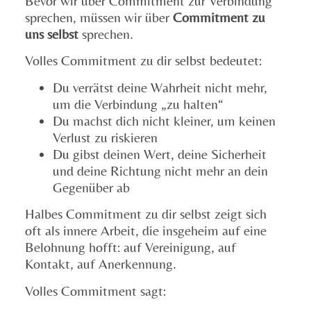
Bevor wir über Commitment zur Verbindung
sprechen, müssen wir über
Commitment zu
uns selbst
sprechen.
Volles Commitment zu dir selbst bedeutet:
Du verrätst deine Wahrheit nicht mehr,
um die Verbindung „zu halten“
Du machst dich nicht kleiner, um keinen
Verlust zu riskieren
Du gibst deinen Wert, deine Sicherheit
und deine Richtung nicht mehr an dein
Gegenüber ab
Halbes Commitment zu dir selbst zeigt sich
oft als innere Arbeit, die insgeheim auf eine
Belohnung hofft: auf Vereinigung, auf
Kontakt, auf Anerkennung.
Volles Commitment sagt: