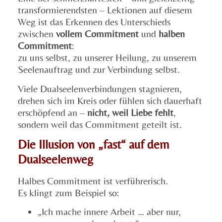
transformierendsten – Lektionen auf diesem
Weg ist das Erkennen des Unterschieds
zwischen
vollem Commitment
und
halben
Commitment
:
zu uns selbst, zu unserer Heilung, zu unserem
Seelenauftrag und zur Verbindung selbst.
Viele Dualseelenverbindungen stagnieren,
drehen sich im Kreis oder fühlen sich dauerhaft
erschöpfend an –
nicht, weil Liebe fehlt
,
sondern weil das Commitment geteilt ist.
Die Illusion von „fast“ auf dem
Dualseelenweg
Halbes Commitment ist verführerisch.
Es klingt zum Beispiel so:
„Ich mache innere Arbeit … aber nur,