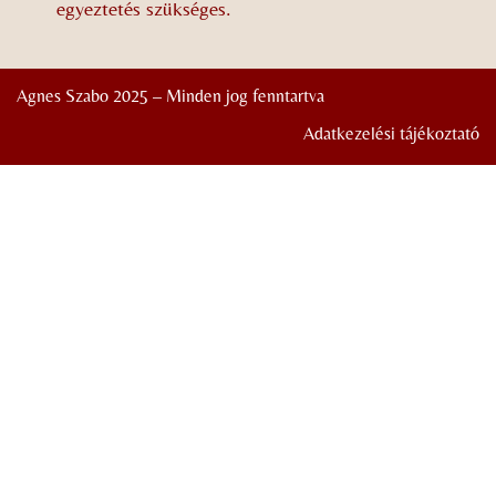
egyeztetés szükséges.
Agnes Szabo 2025 – Minden jog fenntartva
Adatkezelési tájékoztató